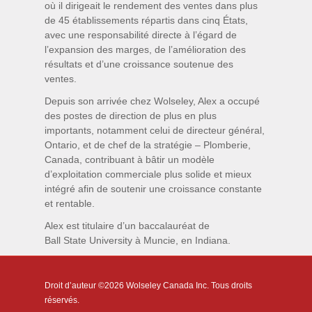
où il dirigeait le rendement des ventes dans plus
de 45 établissements répartis dans cinq États,
avec une responsabilité directe à l’égard de
l’expansion des marges, de l’amélioration des
résultats et d’une croissance soutenue des
ventes.
Depuis son arrivée chez Wolseley, Alex a occupé
des postes de direction de plus en plus
importants, notamment celui de directeur général,
Ontario, et de chef de la stratégie – Plomberie,
Canada, contribuant à bâtir un modèle
d’exploitation commerciale plus solide et mieux
intégré afin de soutenir une croissance constante
et rentable.
Alex est titulaire d’un baccalauréat de
Ball State University à Muncie, en Indiana.
Droit d’auteur ©2026 Wolseley Canada Inc. Tous droits
réservés.