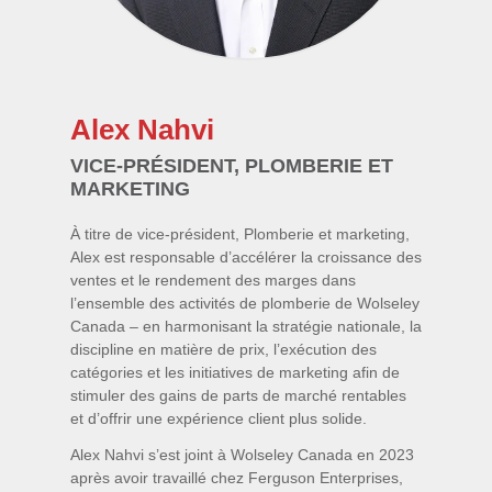
Alex Nahvi
VICE-PRÉSIDENT, PLOMBERIE ET
MARKETING
À titre de vice-président, Plomberie et marketing,
Alex est responsable d’accélérer la croissance des
ventes et le rendement des marges dans
l’ensemble des activités de plomberie de Wolseley
Canada – en harmonisant la stratégie nationale, la
discipline en matière de prix, l’exécution des
catégories et les initiatives de marketing afin de
stimuler des gains de parts de marché rentables
et d’offrir une expérience client plus solide.
Alex Nahvi s’est joint à Wolseley Canada en 2023
après avoir travaillé chez Ferguson Enterprises,